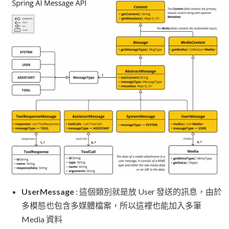
UserMessage
: 這個類別就是放 User 發送的訊息，由於
多模態也包含多媒體檔案，所以這裡也能加入多筆
Media 資料