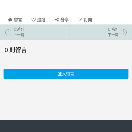
留言
追蹤
分享
訂閱
此系列
此系列
上一篇
下一篇
0
則留言
登入留言