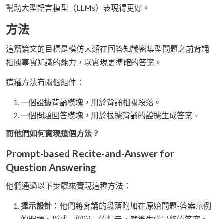
幫助大型語言模型（LLMs）表現得更好。
方法
這篇論文的目標是模仿人類在回答知識密集型問題之前背誦
相關事實知識的能力，以實現更準確的答案。
這種方法有兩個組件：
一個證據背誦模塊，用於背誦相關段落。
一個問題回答模塊，用於根據背誦的證據生成答案。
而他們如何實現這個方法？
Prompt-based Recite-and-Answer for
Question Answering
他們通過以下步驟來實現這種方法：
提示設計
：他們將背誦的段落附加在原始問題-答案示例
的開頭，形成一個單一的提示，然後生成最終的答案。