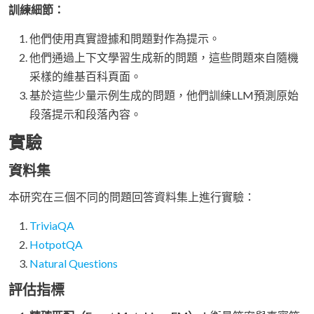
訓練細節：
他們使用真實證據和問題對作為提示。
他們通過上下文學習生成新的問題，這些問題來自隨機
采樣的維基百科頁面。
基於這些少量示例生成的問題，他們訓練LLM預測原始
段落提示和段落內容。
實驗
資料集
本研究在三個不同的問題回答資料集上進行實驗：
TriviaQA
HotpotQA
Natural Questions
評估指標