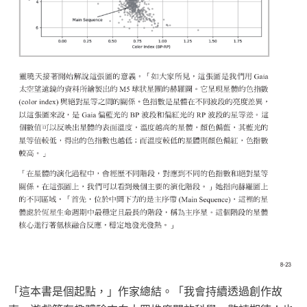
「這本書是個起點，」作家總結。「我會持續透過創作故