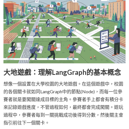
大地遊戲：理解LangGraph的基本概念
想像一個設置在大學校園的大地遊戲。在這個遊戲中，校園
的各個關卡就如同LangGraph中的節點(Node)，而每一位參
賽者就是要闖關達成目標的主角。參賽者手上都會有積分卡
來記錄遊戲進度，不管過程如何，最終都會完成闖關。遊玩
過程中，參賽者每到一關挑戰成功後得到分數，然後關主會
指引前往下一個關卡。