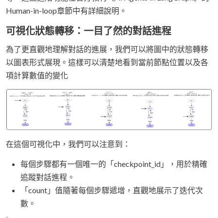
Human-in-loop章節中有詳細說明。
可視化狀態轉移：一目了然的對話進程
為了更直觀地理解對話的進展，我們可以將圖中的狀態轉移
以圖表形式展現。這樣可以清楚地看到當前節點位置以及各
項計算數值的變化
在這個可視化中，我們可以注意到：
每個步驟都有一個唯一的「checkpoint_id」，用於精確
追蹤對話進程。
「count」值隨著每個步驟遞增，直觀地展示了迭代次
數。