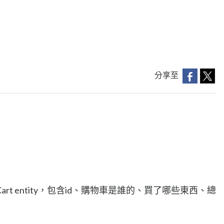
分享至
t entity，包含id、購物車是誰的、買了哪些東西、總