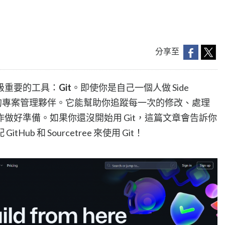
分享至
級重要的工具：
Git
。即使你是自己一個人做 Side
不可或缺的專案管理夥伴。它能幫助你追蹤每一次的修改、處理
做好準備。如果你還沒開始用 Git，這篇文章會告訴你
b 和 Sourcetree 來使用 Git！