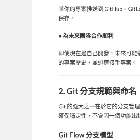
將你的專案推送到 GitHub、G
保存。
●
為未來團隊合作順利
即便現在是自己開發，未來可能需
的專案歷史，並迅速接手專案。
2. Git 分支規範與命名
Git 的強大之一在於它的分支
確保穩定性，不會因一個功能出
Git Flow 分支模型