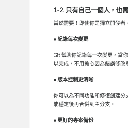
1-2. 只有自己一個人，也需要
當然需要！即使你是獨立開發者，
●
紀錄每次變更
Git 幫助你記錄每一次變更，
以完成，不用擔心因為錯誤修改
●
版本控制更清晰
你可以為不同功能和修復創建分
能穩定後再合併到主分支。
●
更好的專案備份