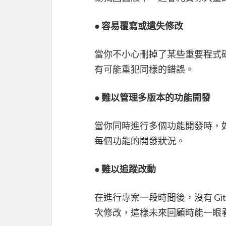
●
容易覆寫或遺失修改
當你不小心刪掉了某些重要程式碼
有可能重犯同樣的錯誤。
●
難以管理多版本的功能開發
當你同時進行多個功能開發時，如
每個功能的開發狀況。
●
難以追蹤改動
在進行專案一段時間後，沒有 Gi
次修改，這樣未來回顧時能一眼