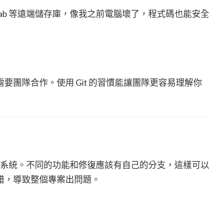
itLab 等遠端儲存庫，像我之前電腦壞了，程式碼也能安全
要團隊合作。使用 Git 的習慣能讓團隊更容易理解你
管理系統。不同的功能和修復應該有自己的分支，這樣可以
錯，導致整個專案出問題。