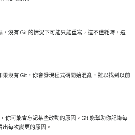
，沒有 Git 的情況下可能只能重寫，這不僅耗時，還
果沒有 Git，你會發現程式碼開始混亂，難以找到以前
t，你可能會忘記某些改動的原因。Git 能幫助你記錄每
看出每次變更的原因。