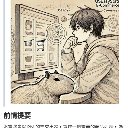
前情提要
本篇將會以 PM 的需求出發，實作一個電商的商品列表， 為