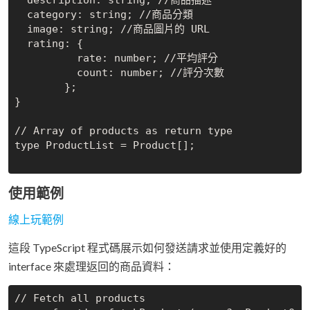
  description: string; //商品描述

  category: string; //商品分類

  image: string; //商品圖片的 URL

  rating: {

	  rate: number; //平均評分

	  count: number; //評分次數

	};

}

// Array of products as return type

type ProductList = Product[];

使用範例
線上玩範例
這段 TypeScript 程式碼展示如何發送請求並使用定義好的
interface 來處理返回的商品資料：
// Fetch all products
