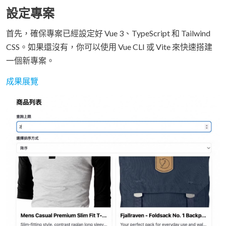
設定專案
首先，確保專案已經設定好 Vue 3、TypeScript 和 Tailwind
CSS。如果還沒有，你可以使用 Vue CLI 或 Vite 來快速搭建
一個新專案。
成果展覽