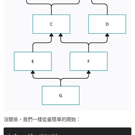
沒關係，我們一樣從最簡單的開始：