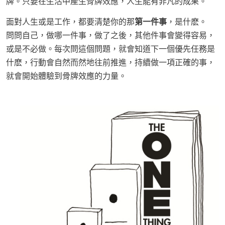
牌。只要在生活中產生骨牌效應，人生能有非凡的成果。
面對人生或是工作，都要清楚你的那
第一件事
，是什麽。
問問自己，做哪一件事，做了之後，其他件事會變得容易，
或是不必做。每次問這個問題，就會知道下一個優先任務是
什麽，行動會自然而然地往前推進，持續做一項正確的事，
就會開始體驗到骨牌效應的力量。