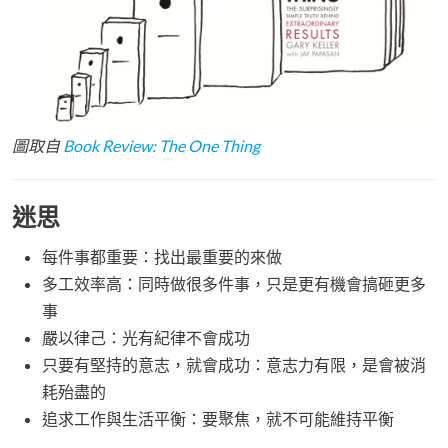
圖取自
Book Review: The One Thing
迷思
每件事都重要：找出最重要的來做
多工效率高：同時做很多件事，只是更有機會搞砸更多
事
嚴以律己：光有紀律不會成功
只要有堅持的意志，就會成功：意志力有限，是會被消
耗殆盡的
追求工作與生活平衡：要聚焦，就不可能維持平衡