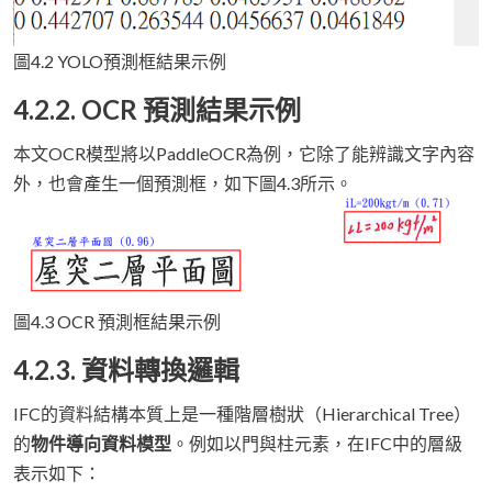
圖4.2 YOLO預測框結果示例
4.2.2. OCR 預測結果示例
本文OCR模型將以PaddleOCR為例，它除了能辨識文字內容
外，也會產生一個預測框，如下圖4.3所示。
圖4.3 OCR 預測框結果示例
4.2.3. 資料轉換邏輯
IFC的資料結構本質上是一種階層樹狀（Hierarchical Tree）
的
物件導向資料模型
。例如以門與柱元素，在IFC中的層級
表示如下：