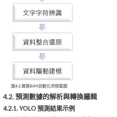
圖4.1 建築BIM自動化流程藍圖
4.2. 預測數據的解析與轉換邏輯
4.2.1. YOLO 預測結果示例