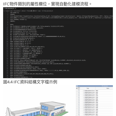
IFC物件類別的屬性欄位，實現自動化建模流程。
圖4.4 IFC資料結構文字檔示例