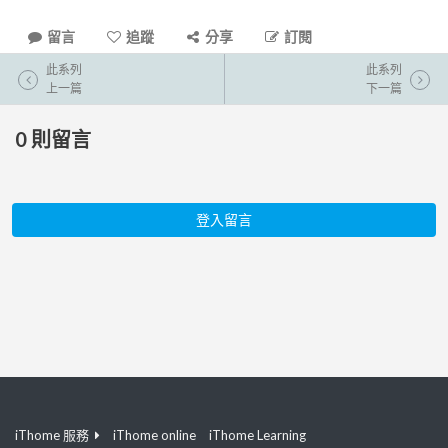
留言
追蹤
分享
訂閱
此系列
此系列
上一篇
下一篇
0
則留言
登入留言
iThome 服務
iThome online
iThome Learning