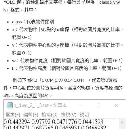
YOLO 模型的預測輸出文字檔，每行會呈現為「class x y w
h」格式，其中：
class：代表物件類別
x：代表物件中心點的 x 座標（相對於圖片寬度的比率，
範圍 0~1）
y：代表物件中心點的 y 座標（相對於圖片高度的比率，
範圍 0~1）
w：代表物件寬度（相對於圖片寬度的比率，範圍 0~1）
h：代表物件高度（相對於圖片高度的比率，範圍 0~1）
例如下圖4.2「0 0.44 0.97 0.04 0.04」，代表第0類物
件，中心點位於圖片寬度44%、高度97%處，寬度為原圖的
4%，高度為原圖的4%。