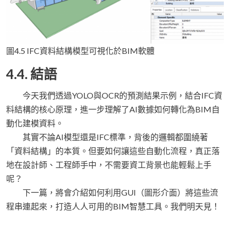
圖4.5 IFC資料結構模型可視化於BIM軟體
4.4. 結語
今天我們透過YOLO與OCR的預測結果示例，結合IFC資
料結構的核心原理，進一步理解了AI數據如何轉化為BIM自
動化建模資料。
其實不論AI模型還是IFC標準，背後的邏輯都圍繞著
「資料結構」的本質。但要如何讓這些自動化流程，真正落
地在設計師、工程師手中，不需要資工背景也能輕鬆上手
呢？
下一篇，將會介紹如何利用GUI（圖形介面）將這些流
程串連起來，打造人人可用的BIM智慧工具。我們明天見！