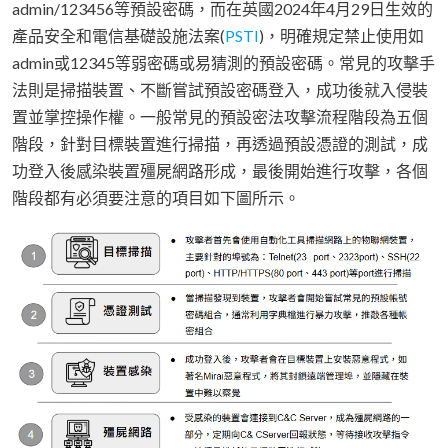
admin/123456等預設密碼，而在英國2024年4月29日生效的
產品安全和電信基礎設施法案(
PSTI
)，明確規定禁止使用如
admin或12345等弱密碼或易猜測的預設密碼。常見的攻擊手
法則是掃描裝置、不斷嘗試預設密碼登入，成功後就入侵裝
置並掌控操作權。一般常見的預設密法攻擊流程階段為五個
階段，針對目標裝置進行掃描，再透過預設憑證的測試，成
功登入後感染裝置殭屍網路形成，最後開始進行攻擊，各個
階段都有必須要注意的項目如下圖所示。