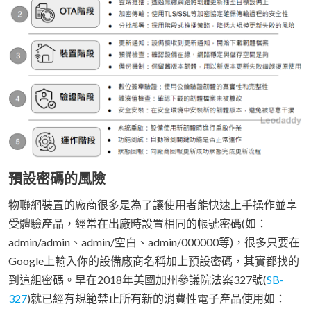
預設密碼的風險
物聯網裝置的廠商很多是為了讓使用者能快速上手操作並享
受體驗產品，經常在出廠時設置相同的帳號密碼(如：
admin/admin、admin/空白、admin/000000等)，很多只要在
Google上輸入你的設備廠商名稱加上預設密碼，其實都找的
到這組密碼。早在2018年美國加州參議院法案327號(
SB-
327
)就已經有規範禁止所有新的消費性電子產品使用如：