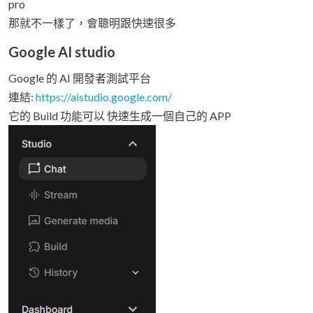
pro
那就不一樣了，會聰明跟快速很多
Google AI studio
Google 的 AI 開發者測試平台
連結:
https://aistudio.google.com/
它的 Build 功能可以 快速生成一個自己的 APP