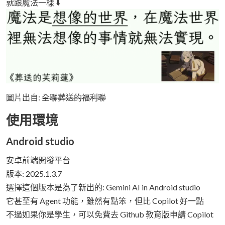
就跟魔法一樣 ⬇️
圖片出自:
全聯葬送的福利聯
使用環境
Android studio
安卓前端開發平台
版本: 2025.1.3.7
選擇這個版本是為了新出的: Gemini AI in Android studio
它甚至有 Agent 功能，雖然有點笨，但比 Copilot 好一點
不過如果你是學生，可以免費去 Github 教育版申請 Copilot