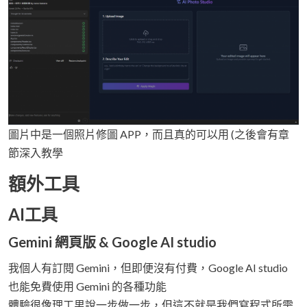
圖片中是一個照片修圖 APP，而且真的可以用 (之後會有章
節深入教學
額外工具
AI工具
Gemini 網頁版 & Google AI studio
我個人有訂閱 Gemini，但即便沒有付費，Google AI studio
也能免費使用 Gemini 的各種功能
體驗很像理工男說一步做一步，但這不就是我們寫程式所需