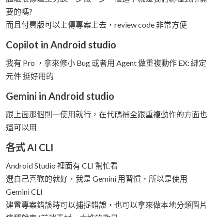
要的嗎?
而且付費版可以上傳專案上去，review code 非常方便
Copilot in Android studio
我有 Pro ，拿來修小 Bug 或者用 Agent 做重複動作 EX: 綁定
元件 挺好用的
Gemini in Android studio
跟上面那個則一使用就行，在代碼補全跟重複動作的方面也
還可以用
各式 AI CLI
Android Studio 裡面有 CLI 幫忙看
選自己喜歡的就好，我是 Gemini 用習慣，所以是使用
Gemini CLI
建置專案錯誤時可以捕捉錯誤，也可以拿來做本地分類圖片