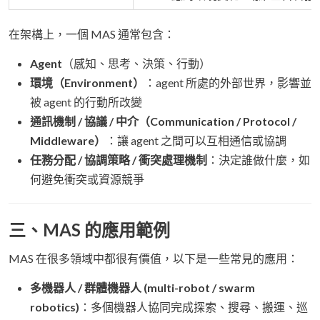
在架構上，一個 MAS 通常包含：
Agent
（感知、思考、決策、行動）
環境（Environment）
：agent 所處的外部世界，影響並
被 agent 的行動所改變
通訊機制 / 協議 / 中介（Communication / Protocol /
Middleware）
：讓 agent 之間可以互相通信或協調
任務分配 / 協調策略 / 衝突處理機制
：決定誰做什麼，如
何避免衝突或資源競爭
三、MAS 的應用範例
MAS 在很多領域中都很有價值，以下是一些常見的應用：
多機器人 / 群體機器人 (multi-robot / swarm
robotics)
：多個機器人協同完成探索、搜尋、搬運、巡