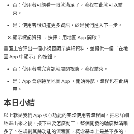
否：使用者可能看一眼就滿足了，流程在此就可以結
束。
是：使用者想知道更多資訊，於是我們進入下一步。
顯示標記資訊 → 抉擇：用地圖 App 開啟？
畫面上會彈出一個小視窗顯示詳細資料，並提供一個「在地
圖 App 中顯示」的按鈕。
否：使用者看完資訊就關閉視窗，流程結束。
是：App 會跳轉至地圖 App ，開始導航，流程也在此結
束。
本日小結
以上就是我們 App 核心功能的完整使用者流程圖。把它詳細
地畫出來之後，接下來要怎麼動工，整個開發的輪廓就清晰
多了。在規劃其餘功能的流程圖，概念基本上是差不多的，