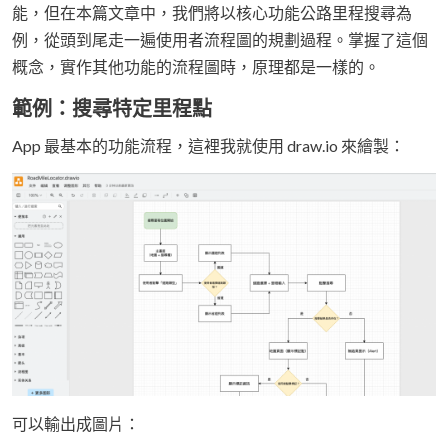
能，但在本篇文章中，我們將以核心功能公路里程搜尋為
例，從頭到尾走一遍使用者流程圖的規劃過程。掌握了這個
概念，實作其他功能的流程圖時，原理都是一樣的。
範例：搜尋特定里程點
App 最基本的功能流程，這裡我就使用 draw.io 來繪製：
可以輸出成圖片：