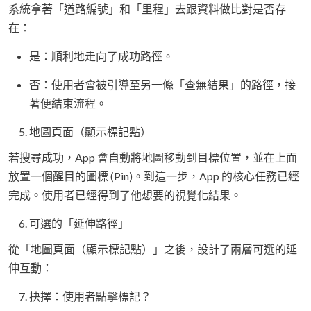
系統拿著「道路編號」和「里程」去跟資料做比對是否存
在：
是：順利地走向了成功路徑。
否：使用者會被引導至另一條「查無結果」的路徑，接
著便結束流程。
地圖頁面（顯示標記點）
若搜尋成功，App 會自動將地圖移動到目標位置，並在上面
放置一個醒目的圖標 (Pin)。到這一步，App 的核心任務已經
完成。使用者已經得到了他想要的視覺化結果。
可選的「延伸路徑」
從「地圖頁面（顯示標記點）」之後，設計了兩層可選的延
伸互動：
抉擇：使用者點擊標記？