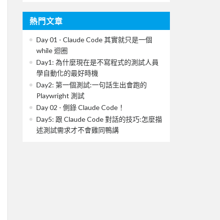
熱門文章
Day 01 - Claude Code 其實就只是一個
while 迴圈
Day1: 為什麼現在是不寫程式的測試人員
學自動化的最好時機
Day2: 第一個測試:一句話生出會跑的
Playwright 測試
Day 02 - 側錄 Claude Code！
Day5: 跟 Claude Code 對話的技巧:怎麼描
述測試需求才不會雞同鴨講