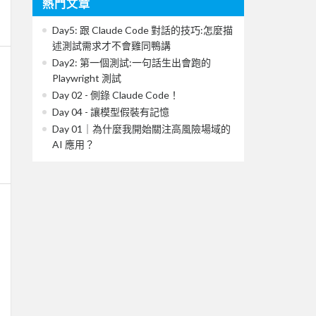
熱門文章
Day5: 跟 Claude Code 對話的技巧:怎麼描
述測試需求才不會雞同鴨講
Day2: 第一個測試:一句話生出會跑的
Playwright 測試
Day 02 - 側錄 Claude Code！
Day 04 - 讓模型假裝有記憶
Day 01｜為什麼我開始關注高風險場域的
AI 應用？