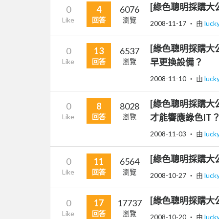
[綠色聰明採購大
0
4
6076
Like
回答
瀏覽
2008-11-17
‧ 由
luck
[綠色聰明採購大
0
13
6537
早更換設備？
Like
回答
瀏覽
2008-11-10
‧ 由
luck
[綠色聰明採購大
0
8
8028
才能響應綠色IT
Like
回答
瀏覽
2008-11-03
‧ 由
luck
[綠色聰明採購大
0
11
6564
Like
回答
瀏覽
2008-10-27
‧ 由
luck
[綠色聰明採購大公
0
17
17737
Like
回答
瀏覽
2008-10-20
‧ 由
luck