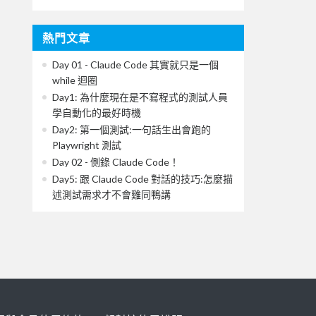
熱門文章
Day 01 - Claude Code 其實就只是一個
while 迴圈
Day1: 為什麼現在是不寫程式的測試人員
學自動化的最好時機
Day2: 第一個測試:一句話生出會跑的
Playwright 測試
Day 02 - 側錄 Claude Code！
Day5: 跟 Claude Code 對話的技巧:怎麼描
述測試需求才不會雞同鴨講