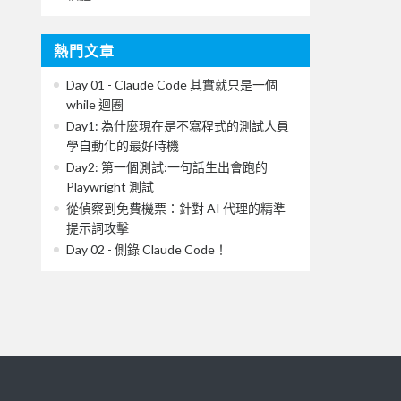
熱門文章
Day 01 - Claude Code 其實就只是一個
while 迴圈
Day1: 為什麼現在是不寫程式的測試人員
學自動化的最好時機
Day2: 第一個測試:一句話生出會跑的
Playwright 測試
從偵察到免費機票：針對 AI 代理的精準
提示詞攻擊
Day 02 - 側錄 Claude Code！