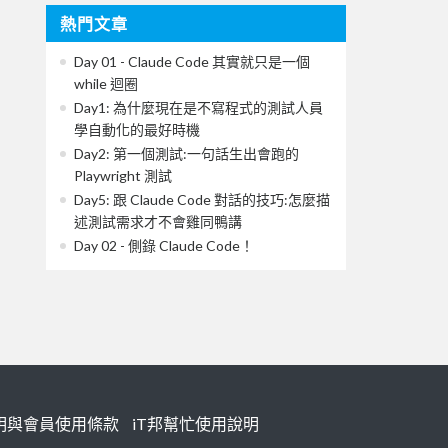
熱門文章
Day 01 - Claude Code 其實就只是一個
while 迴圈
Day1: 為什麼現在是不寫程式的測試人員
學自動化的最好時機
Day2: 第一個測試:一句話生出會跑的
Playwright 測試
Day5: 跟 Claude Code 對話的技巧:怎麼描
述測試需求才不會雞同鴨講
Day 02 - 側錄 Claude Code！
明與會員使用條款
iT邦幫忙使用說明