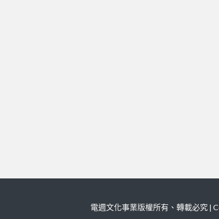
電週文化事業版權所有、轉載必究 | Copy