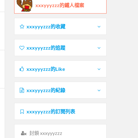
xxxyyyzzz的鐵人檔案
xxxyyyzzz的收藏
xxxyyyzzz的追蹤
xxxyyyzzz的Like
xxxyyyzzz的紀錄
xxxyyyzzz的訂閱列表
封鎖 xxxyyyzzz