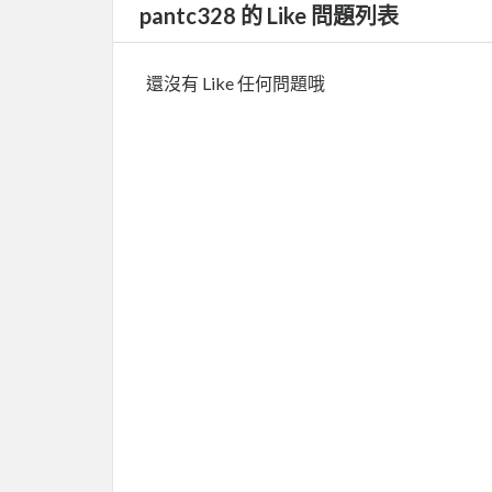
pantc328 的 Like 問題列表
還沒有 Like 任何問題哦