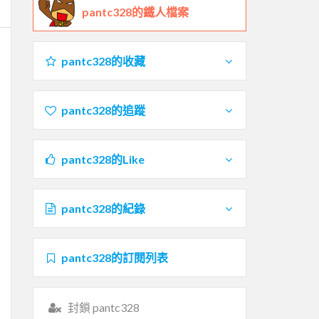
pantc328的鐵人檔案
pantc328的收藏
pantc328的追蹤
pantc328的Like
pantc328的紀錄
pantc328的訂閱列表
封鎖 pantc328