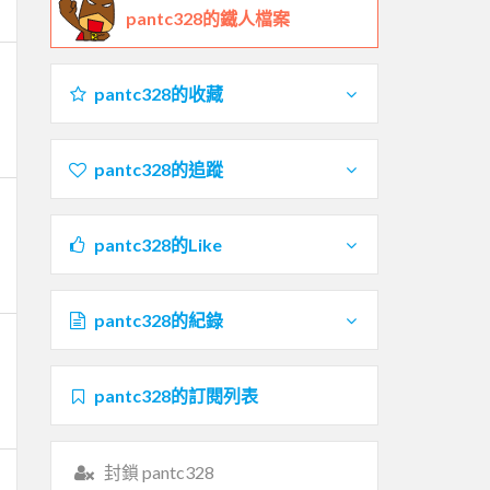
pantc328的鐵人檔案
pantc328的收藏
pantc328的追蹤
pantc328的Like
pantc328的紀錄
pantc328的訂閱列表
封鎖 pantc328