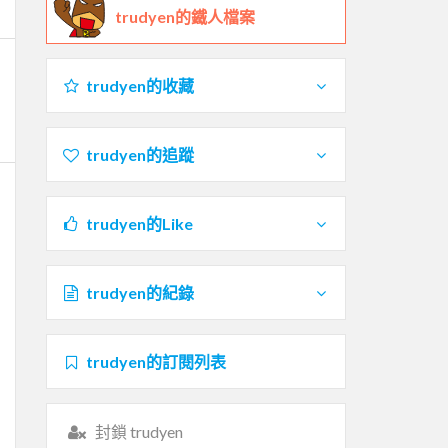
trudyen的鐵人檔案
trudyen的收藏
trudyen的追蹤
trudyen的Like
trudyen的紀錄
trudyen的訂閱列表
封鎖 trudyen