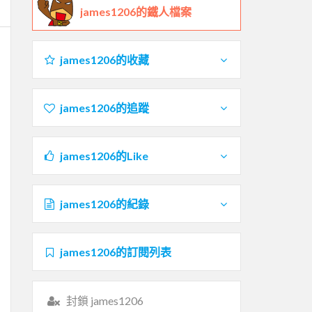
james1206的鐵人檔案
james1206的收藏
james1206的追蹤
james1206的Like
james1206的紀錄
james1206的訂閱列表
封鎖 james1206