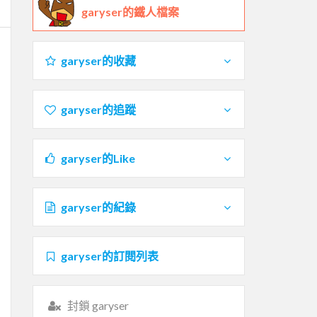
garyser的鐵人檔案
garyser的收藏
garyser的追蹤
garyser的Like
garyser的紀錄
garyser的訂閱列表
封鎖 garyser