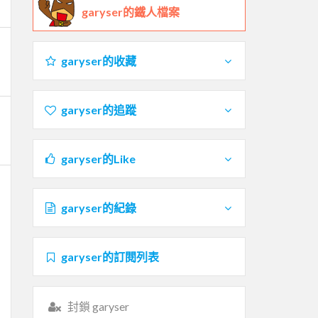
garyser的鐵人檔案
garyser的收藏
garyser的追蹤
garyser的Like
garyser的紀錄
garyser的訂閱列表
封鎖 garyser