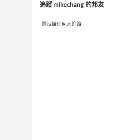
追蹤 mikechang 的邦友
還沒被任何人追蹤！