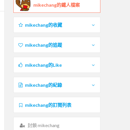
mikechang的鐵人檔案
mikechang的收藏
mikechang的追蹤
mikechang的Like
mikechang的紀錄
mikechang的訂閱列表
封鎖 mikechang