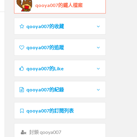
qooya007的鐵人檔案
qooya007的收藏
qooya007的追蹤
qooya007的Like
qooya007的紀錄
qooya007的訂閱列表
封鎖 qooya007