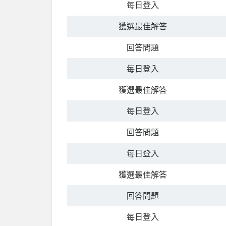
每日登入
獲選最佳解答
回答問題
每日登入
獲選最佳解答
每日登入
回答問題
每日登入
獲選最佳解答
回答問題
每日登入