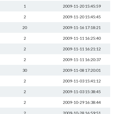
1
2009-11-20 15:45:59
2
2009-11-20 15:45:45
20
2009-11-16 17:18:21
2
2009-11-11 16:25:40
2
2009-11-11 16:21:12
2
2009-11-11 16:20:37
30
2009-11-08 17:20:01
2
2009-11-03 15:41:12
2
2009-11-03 15:38:45
2
2009-10-29 16:38:44
2
2009-10-28 16:59:51