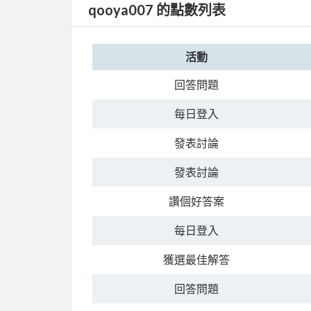
qooya007 的點數列表
活動
回答問題
每日登入
發表討論
發表討論
讚個好答案
每日登入
獲選最佳解答
回答問題