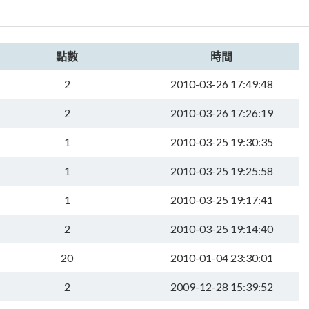
點數
時間
2
2010-03-26 17:49:48
2
2010-03-26 17:26:19
1
2010-03-25 19:30:35
1
2010-03-25 19:25:58
1
2010-03-25 19:17:41
2
2010-03-25 19:14:40
20
2010-01-04 23:30:01
2
2009-12-28 15:39:52