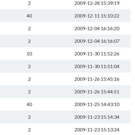
2
2009-12-28 15:39:19
40
2009-12-11 15:10:22
2
2009-12-04 16:16:20
2
2009-12-04 16:16:07
10
2009-11-30 11:52:26
2
2009-11-30 11:51:04
2
2009-11-26 15:45:16
2
2009-11-26 15:44:51
40
2009-11-25 14:43:10
2
2009-11-23 15:14:34
2
2009-11-23 15:13:24