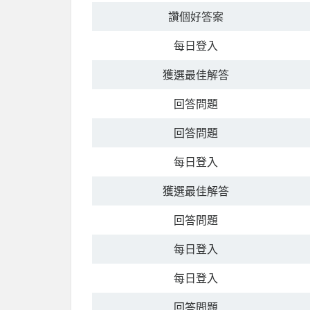
讚個好答案
每日登入
獲選最佳解答
回答問題
回答問題
每日登入
獲選最佳解答
回答問題
每日登入
每日登入
回答問題