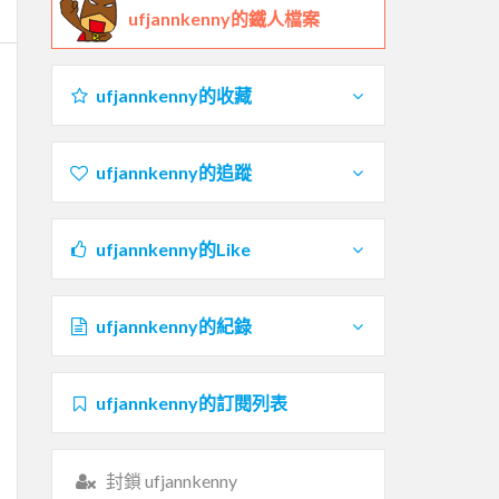
ufjannkenny的鐵人檔案
ufjannkenny的收藏
ufjannkenny的追蹤
ufjannkenny的Like
ufjannkenny的紀錄
ufjannkenny的訂閱列表
封鎖 ufjannkenny