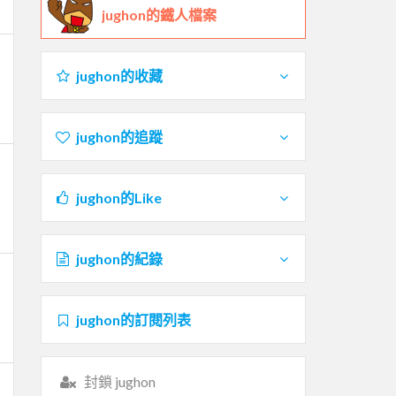
jughon的鐵人檔案
jughon的收藏
jughon的追蹤
jughon的Like
jughon的紀錄
jughon的訂閱列表
封鎖 jughon