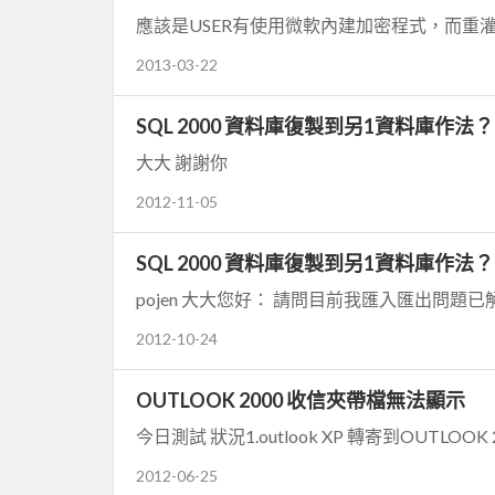
2013-03-22
SQL 2000 資料庫復製到另1資料庫作法？
大大 謝謝你
2012-11-05
SQL 2000 資料庫復製到另1資料庫作法？
pojen 大大您好： 請問目前我匯入匯出問題已
2012-10-24
OUTLOOK 2000 收信夾帶檔無法顯示
今日測試 狀況1.outlook XP 轉寄到OUTLOOK 20
2012-06-25