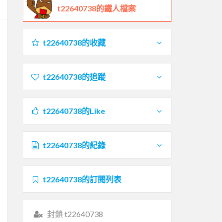
t22640738的鐵人檔案
t22640738的收藏
t22640738的追蹤
t22640738的Like
t22640738的紀錄
t22640738的訂閱列表
封鎖 t22640738