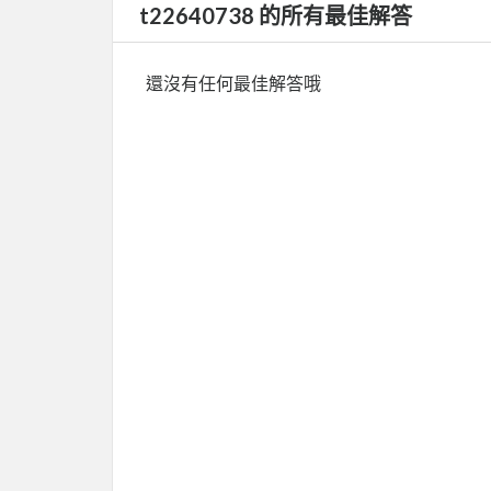
t22640738 的所有最佳解答
還沒有任何最佳解答哦