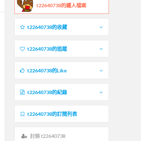
t22640738的鐵人檔案
t22640738的收藏
t22640738的追蹤
t22640738的Like
t22640738的紀錄
t22640738的訂閱列表
封鎖 t22640738