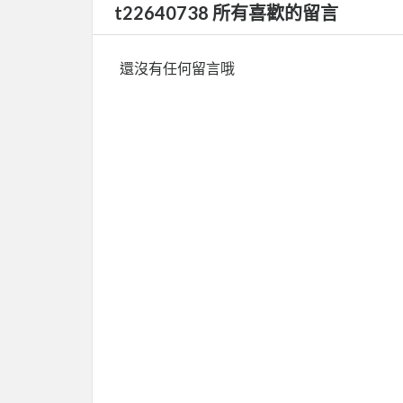
t22640738 所有喜歡的留言
還沒有任何留言哦