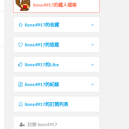
lions4917的鐵人檔案
lions4917的收藏
lions4917的追蹤
lions4917的Like
lions4917的紀錄
lions4917的訂閱列表
封鎖 lions4917