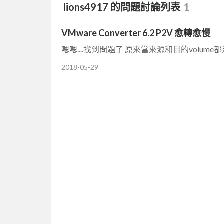
lions4917 的問題討論列表
1
VMware Converter 6.2 P2V 愈轉愈慢
2018-05-29