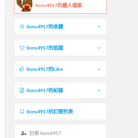
lions4917的鐵人檔案
lions4917的收藏
lions4917的追蹤
lions4917的Like
lions4917的紀錄
lions4917的訂閱列表
封鎖 lions4917