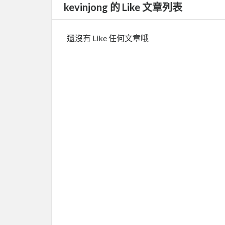
kevinjong 的 Like 文章列表
還沒有 Like 任何文章哦