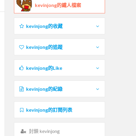
kevinjong的鐵人檔案
kevinjong的收藏
kevinjong的追蹤
kevinjong的Like
kevinjong的紀錄
kevinjong的訂閱列表
封鎖 kevinjong