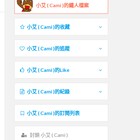
小艾 ( Cami )的鐵人檔案
小艾 ( Cami )的收藏
小艾 ( Cami )的追蹤
小艾 ( Cami )的Like
小艾 ( Cami )的紀錄
小艾 ( Cami )的訂閱列表
封鎖 小艾 ( Cami )