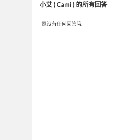
小艾 ( Cami ) 的所有回答
還沒有任何回答哦