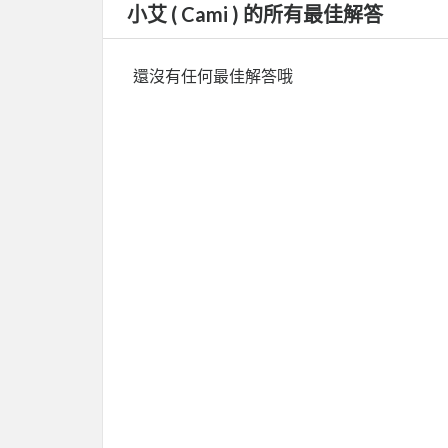
小艾 ( Cami ) 的所有最佳解答
還沒有任何最佳解答哦