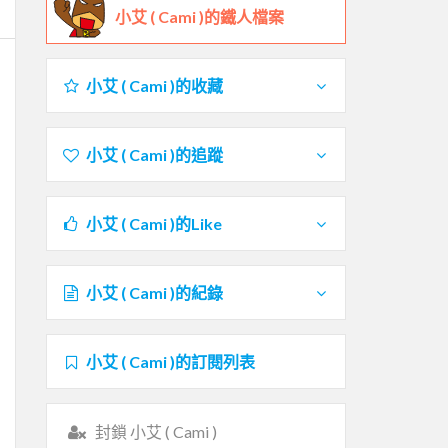
小艾 ( Cami )的鐵人檔案
小艾 ( Cami )的收藏
小艾 ( Cami )的追蹤
小艾 ( Cami )的Like
小艾 ( Cami )的紀錄
小艾 ( Cami )的訂閱列表
封鎖 小艾 ( Cami )