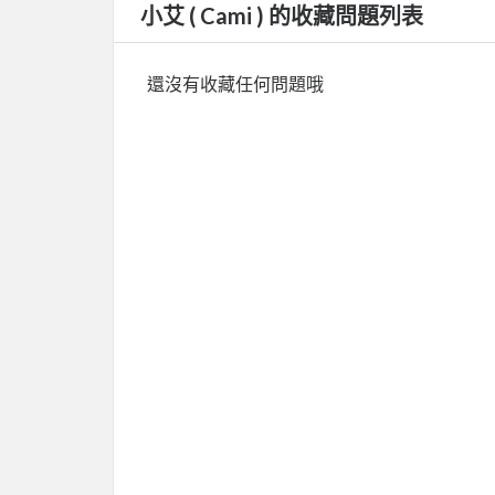
小艾 ( Cami ) 的收藏問題列表
還沒有收藏任何問題哦