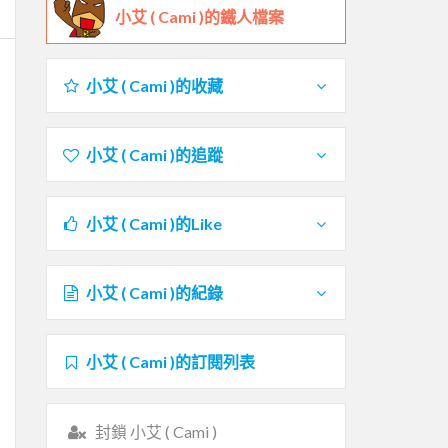
小艾 ( Cami )的鐵人檔案
小艾 ( Cami )的收藏
小艾 ( Cami )的追蹤
小艾 ( Cami )的Like
小艾 ( Cami )的紀錄
小艾 ( Cami )的訂閱列表
封鎖 小艾 ( Cami )