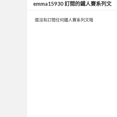
emma15930 訂閱的鐵人賽系列文
還沒有訂閱任何鐵人賽系列文哦