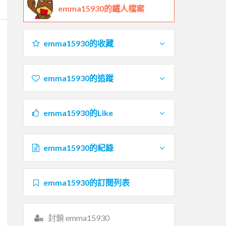
emma15930的鐵人檔案
emma15930的收藏
emma15930的追蹤
emma15930的Like
emma15930的紀錄
emma15930的訂閱列表
封鎖 emma15930