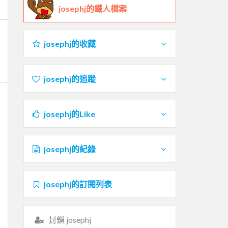
josephj的鐵人檔案
josephj的收藏
josephj的追蹤
josephj的Like
josephj的紀錄
josephj的訂閱列表
封鎖 josephj