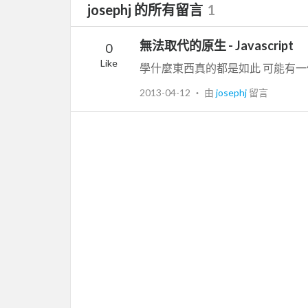
josephj 的所有留言
1
無法取代的原生 - Javascript
0
Like
2013-04-12
‧ 由
josephj
留言