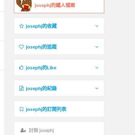
josephj的鐵人檔案
josephj的收藏
josephj的追蹤
josephj的Like
josephj的紀錄
josephj的訂閱列表
封鎖 josephj