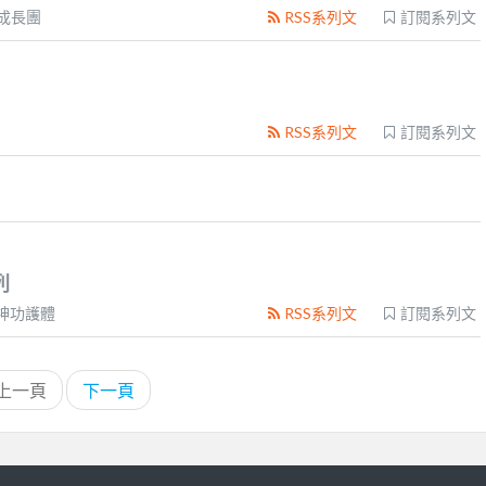
T成長團
RSS系列文
訂閱系列文
RSS系列文
訂閱系列文
列
神功護體
RSS系列文
訂閱系列文
上一頁
下一頁