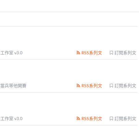
工作室 v3.0
RSS系列文
訂閱系列文
蟳當兵等他開賽
RSS系列文
訂閱系列文
工作室 v3.0
RSS系列文
訂閱系列文