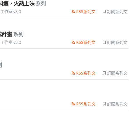
甜蜜糾纏，火熱上映
系列
工作室 v3.0
RSS系列文
訂閱系列文
養成計畫
系列
工作室 v3.0
RSS系列文
訂閱系列文
列
RSS系列文
訂閱系列文
RSS系列文
訂閱系列文