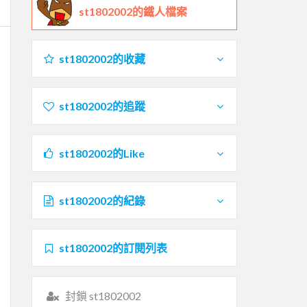
st1802002的鐵人檔案
st1802002的收藏
st1802002的追蹤
st1802002的Like
st1802002的紀錄
st1802002的訂閱列表
封鎖 st1802002