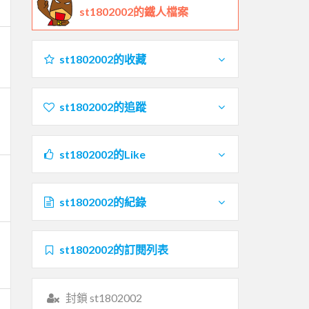
st1802002的鐵人檔案
st1802002的收藏
st1802002的追蹤
st1802002的Like
st1802002的紀錄
st1802002的訂閱列表
封鎖 st1802002