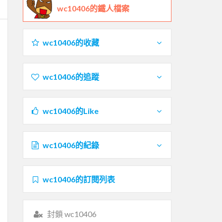
wc10406的鐵人檔案
wc10406的收藏
wc10406的追蹤
wc10406的Like
wc10406的紀錄
wc10406的訂閱列表
封鎖 wc10406