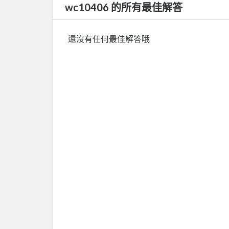
wc10406 的所有最佳解答
還沒有任何最佳解答哦