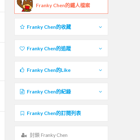
Franky Chen的鐵人檔案
Franky Chen的收藏
Franky Chen的追蹤
Franky Chen的Like
Franky Chen的紀錄
Franky Chen的訂閱列表
封鎖 Franky Chen