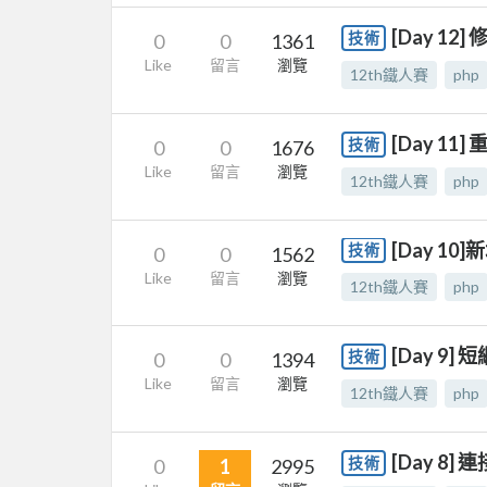
[Day 12
技術
0
0
1361
Like
留言
瀏覽
12th鐵人賽
php
[Day 11]
技術
0
0
1676
Like
留言
瀏覽
12th鐵人賽
php
[Day 10
技術
0
0
1562
Like
留言
瀏覽
12th鐵人賽
php
[Day 9]
技術
0
0
1394
Like
留言
瀏覽
12th鐵人賽
php
[Day 8
技術
0
1
2995