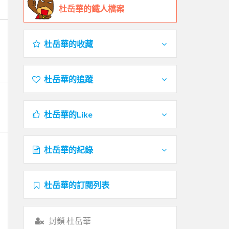
杜岳華的鐵人檔案
杜岳華的收藏
杜岳華的追蹤
杜岳華的Like
杜岳華的紀錄
杜岳華的訂閱列表
封鎖 杜岳華