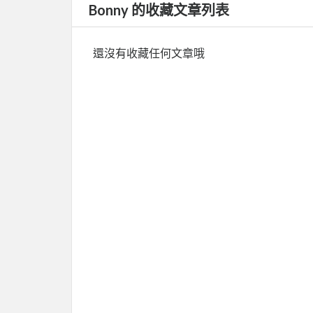
Bonny 的收藏文章列表
還沒有收藏任何文章哦