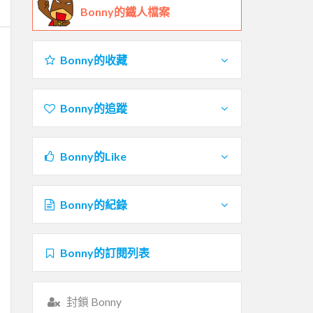
Bonny的鐵人檔案
Bonny的收藏
Bonny的追蹤
Bonny的Like
Bonny的紀錄
Bonny的訂閱列表
封鎖 Bonny