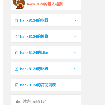
hank8124的鐵人檔案
hank8124的收藏
hank8124的追蹤
hank8124的Like
hank8124的紀錄
hank8124的訂閱列表
封鎖 hank8124