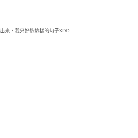
現出來，我只好造這樣的句子XDD