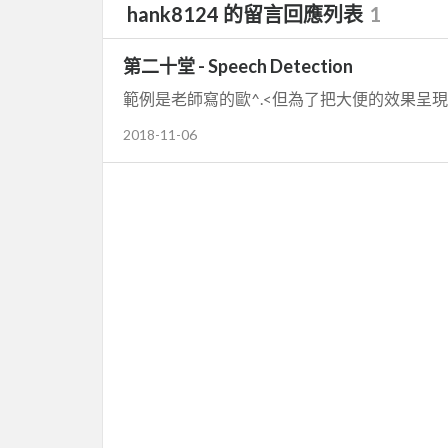
hank8124 的留言回應列表
1
第二十堂 - Speech Detection
範例是老師寫的歐^.<但為了把大便的效果呈
2018-11-06